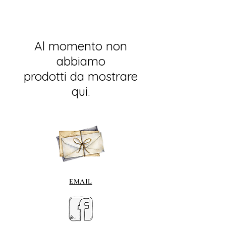
Al momento non
abbiamo
prodotti da mostrare
qui.
EMAIL